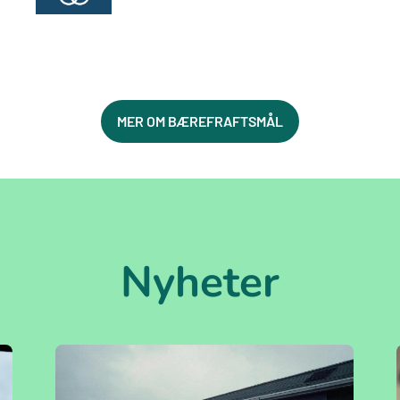
MER OM BÆREFRAFTSMÅL
Nyheter