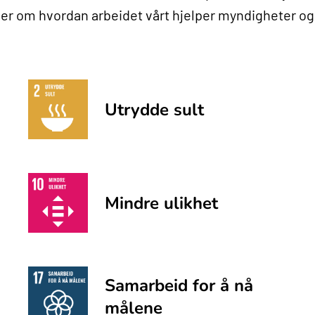
er om hvordan arbeidet vårt hjelper myndigheter og
Utrydde sult
Mindre ulikhet
Samarbeid for å nå
målene