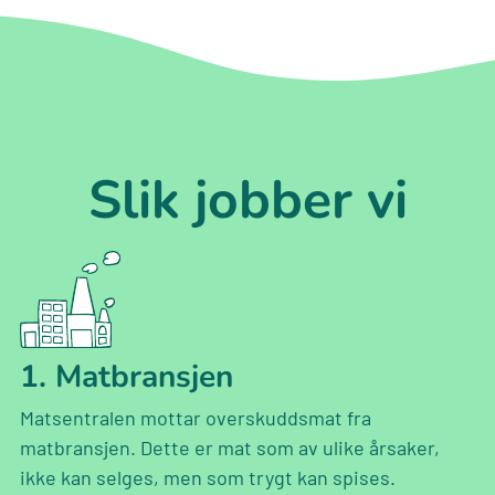
Slik jobber vi
1. Matbransjen
Matsentralen mottar overskuddsmat fra
matbransjen. Dette er mat som av ulike årsaker,
ikke kan selges, men som trygt kan spises.