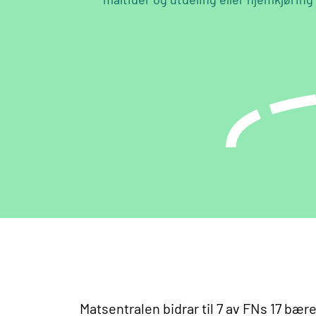
Matsentralen bidrar til 7 av FNs 17 bæ