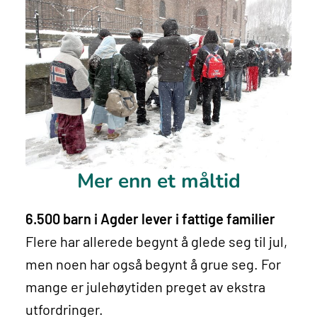
Mer enn et måltid
6.500 barn i Agder lever i fattige familier
Flere har allerede begynt å glede seg til jul,
men noen har også begynt å grue seg. For
mange er julehøytiden preget av ekstra
utfordringer.