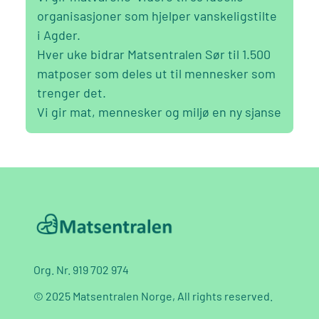
organisasjoner som hjelper vanskeligstilte
i Agder.
Hver uke bidrar Matsentralen Sør til 1.500
matposer som deles ut til mennesker som
trenger det.
Vi gir mat, mennesker og miljø en ny sjanse
Org. Nr. 919 702 974
© 2025 Matsentralen Norge, All rights reserved.