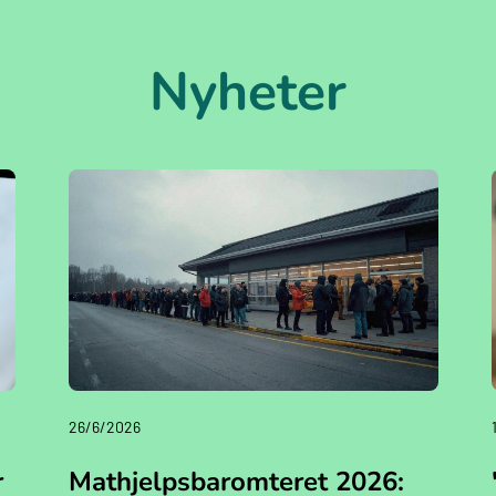
Nyheter
26/6/2026
r
Mathjelpsbaromteret 2026: