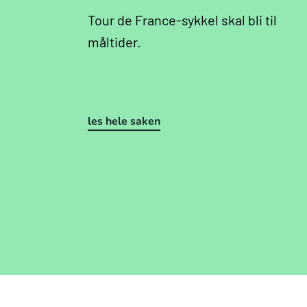
Tour de France-sykkel skal bli til
måltider.
les hele saken