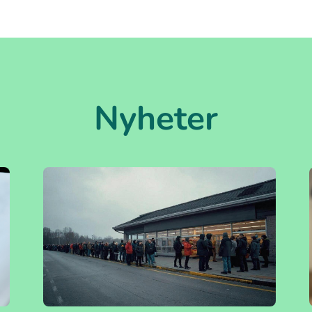
Nyheter