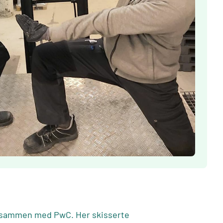
t sammen med PwC. Her skisserte