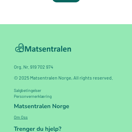
Org. Nr. 919 702 974
© 2025 Matsentralen Norge, All rights reserved.
Salgbetingelser
Personvernerklæring
Matsentralen Norge
Om Oss
Trenger du hjelp?