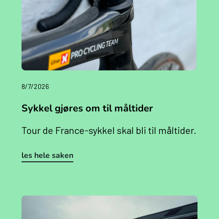
8/7/2026
Sykkel gjøres om til måltider
Tour de France-sykkel skal bli til måltider.
les hele saken