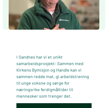
I Sandnes har vi et unikt
samarbeidsprosjekt: Sammen med
Kirkens Bymisjon og Handle kan vi
sammen redde mat, gi arbeidstrening
til unge voksne og sørge for
næringsrike ferdigmåltider til
mennesker som trenger det.