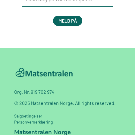
Org. Nr. 919 702 974
© 2025 Matsentralen Norge, All rights reserved.
Salgbetingelser
Personvernerklæring
Matsentralen Norge