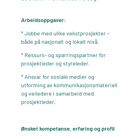
Arbeidsoppgaver:
* Jobbe med ulike vekstprosjekter –
både på nasjonalt og lokalt nivå.
* Ressurs- og sparringspartner for
prosjektleder og styreleder.
* Ansvar for sosiale medier og
utforming av kommunikasjonsmateriell
og veiledere i samarbeid med
prosjektleder.
Ønsket kompetanse, erfaring og profil