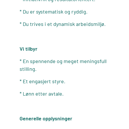
* Du er systematisk og ryddig.
* Du trives i et dynamisk arbeidsmiljø.
Vi tilbyr
* En spennende og meget meningsfull
stilling.
* Et engasjert styre.
* Lønn etter avtale.
Generelle opplysninger