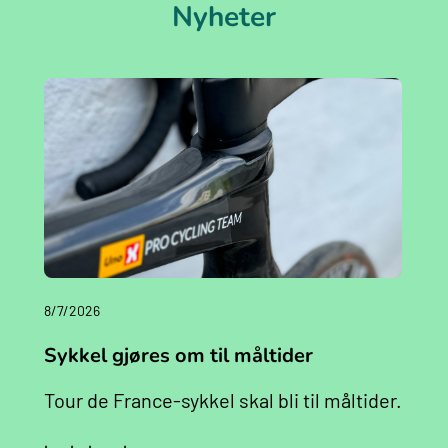
Nyheter
8/7/2026
Sykkel gjøres om til måltider
Tour de France-sykkel skal bli til måltider.