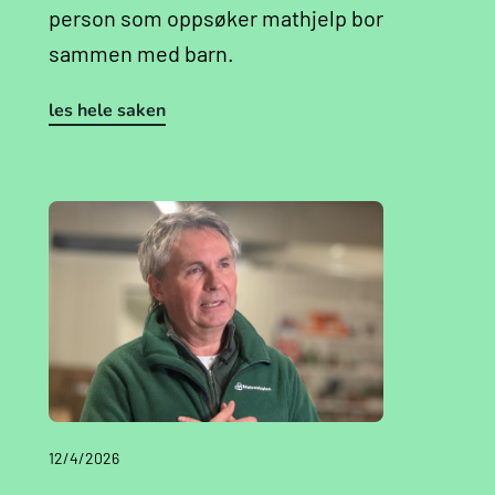
person som oppsøker mathjelp bor
sammen med barn.
les hele saken
12/4/2026