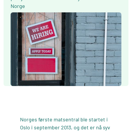
Norge
Norges første matsentral ble startet i
Oslo i september 2013, og det er nå syv