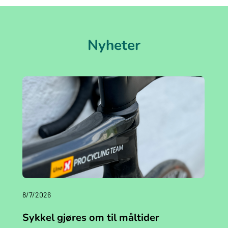
Nyheter
8/7/2026
Sykkel gjøres om til måltider