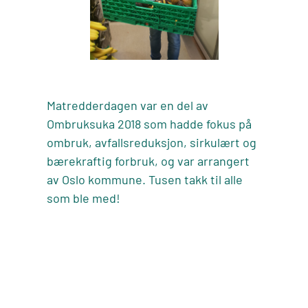
Matredderdagen var en del av
Ombruksuka 2018 som hadde fokus på
ombruk, avfallsreduksjon, sirkulært og
bærekraftig forbruk, og var arrangert
av Oslo kommune. Tusen takk til alle
som ble med!