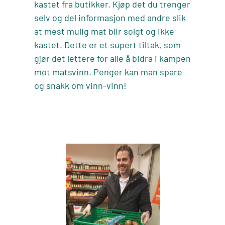
kastet fra butikker. Kjøp det du trenger
selv og del informasjon med andre slik
at mest mulig mat blir solgt og ikke
kastet. Dette er et supert tiltak, som
gjør det lettere for alle å bidra i kampen
mot matsvinn. Penger kan man spare
og snakk om vinn-vinn!