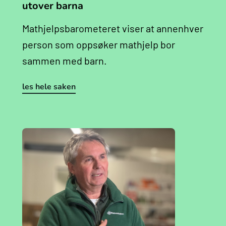
utover barna
Mathjelpsbarometeret viser at annenhver
person som oppsøker mathjelp bor
sammen med barn.
les hele saken