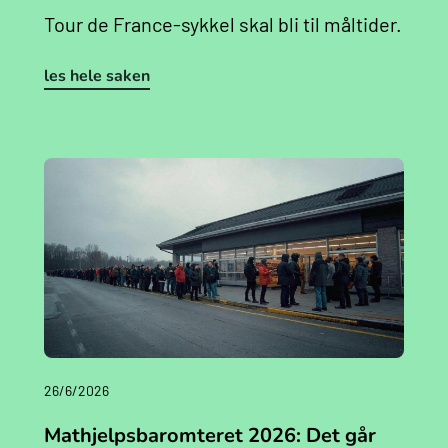
Tour de France-sykkel skal bli til måltider.
les hele saken
26/6/2026
Mathjelpsbaromteret 2026: Det går