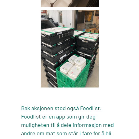
Bak aksjonen stod også Foodlist.
Foodlist er en app som gir deg
muligheten til å dele informasjon med
andre om mat som står i fare for å bli