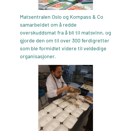
Matsentralen Oslo og Kompass & Co
samarbeidet om å redde
overskuddsmat fra å bli til matsvinn, og
gjorde den om til over 300 ferdigretter
som ble formidlet videre til veldedige
organisasjoner.