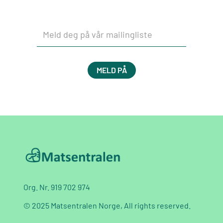
Org. Nr. 919 702 974
© 2025 Matsentralen Norge, All rights reserved.