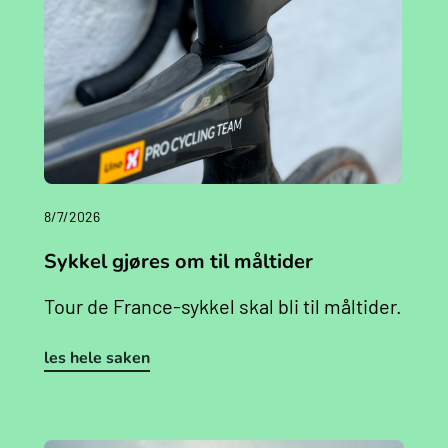
8/7/2026
Sykkel gjøres om til måltider
Tour de France-sykkel skal bli til måltider.
les hele saken