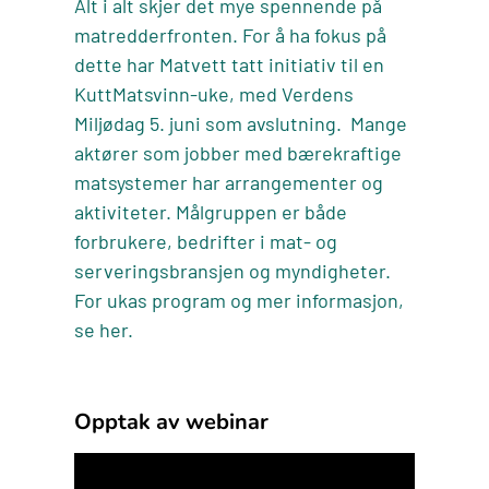
Alt i alt skjer det mye spennende på
matredderfronten. For å ha fokus på
dette har Matvett tatt initiativ til en
KuttMatsvinn-uke, med Verdens
Miljødag 5. juni som avslutning. Mange
aktører som jobber med bærekraftige
matsystemer har arrangementer og
aktiviteter. Målgruppen er både
forbrukere, bedrifter i mat- og
serveringsbransjen og myndigheter.
For ukas program og mer informasjon,
se
her.
Opptak av webinar