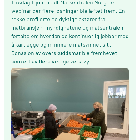
Tirsdag 1. juni holdt Matsentralen Norge et
webinar der flere løsninger ble løftet frem. En
rekke profilerte og dyktige aktører fra
matbransjen, myndighetene og matsentralen
fortalte om hvordan de kontinuerlig jobber med
å kartlegge og minimere matsvinnet sitt.
Donasjon av overskuddsmat ble fremhevet
som ett av flere viktige verktøy.