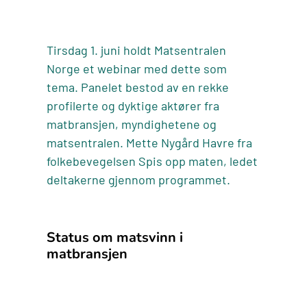
Tirsdag 1. juni holdt Matsentralen
Norge et webinar med dette som
tema. Panelet bestod av en rekke
profilerte og dyktige aktører fra
matbransjen, myndighetene og
matsentralen. Mette Nygård Havre fra
folkebevegelsen Spis opp maten, ledet
deltakerne gjennom programmet.
Status om matsvinn i
matbransjen