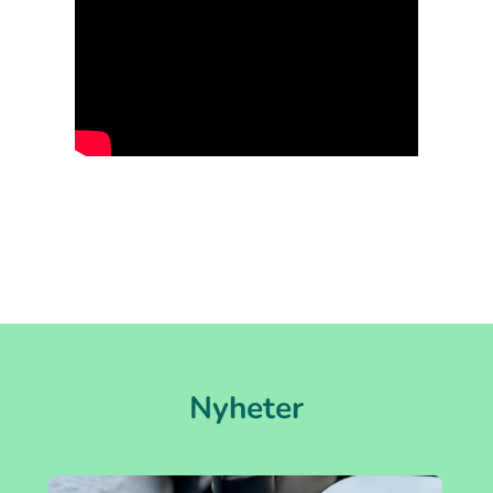
Nyheter