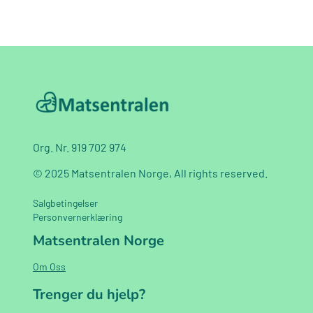
Org. Nr. 919 702 974
© 2025 Matsentralen Norge, All rights reserved.
Salgbetingelser
Personvernerklæring
Matsentralen Norge
Om Oss
Trenger du hjelp?